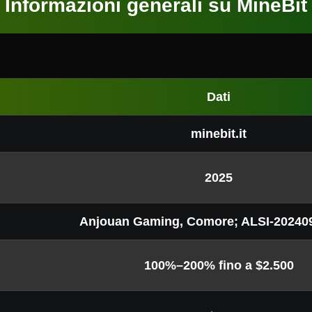
Informazioni generali su MineBit
n Tiger
bit
 of Olympus
Lightning Dice
Boom or Bust
Gonzo’s Quest
ion Gaming
ndent
ic Play
Evolution Gaming
BGaming
NetEnt
Dati
minebit.it
2025
 Time
bit
y of Dead
Lightning Roulette
Moonshot
Dead or Alive II
ion Gaming
ndent
 GO
Evolution Gaming
SoftSwiss
NetEnt
Anjouan Gaming, Comore; ALSI-202409
100%–200% fino a $2.500