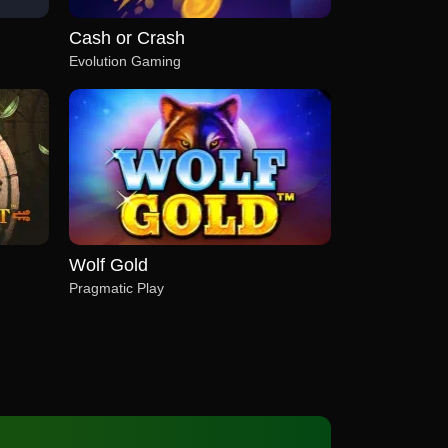
Cash or Crash
Evolution Gaming
Wolf Gold
Pragmatic Play