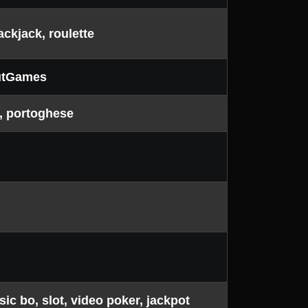
ackjack, roulette
OutGames
o, portoghese
sic bo, slot, video poker, jackpot