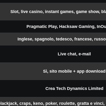
Slot, live casino, instant games, game show, bl
Pragmatic Play, Hacksaw Gaming, In
Inglese, spagnolo, tedesco, francese, russ
Live chat, e-mail
Sì, sito mobile + app download
Crea Tech Dynamics Limited
lackjack, craps, keno, poker, roulette, gratta e vinci, 