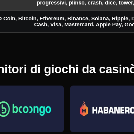
progressivi, plinko, crash, dice, tower
D Coin, Bitcoin, Ethereum, Binance, Solana, Ripple, 
Cash, Visa, Mastercard, Apple Pay, Go
rnitori di giochi da casin