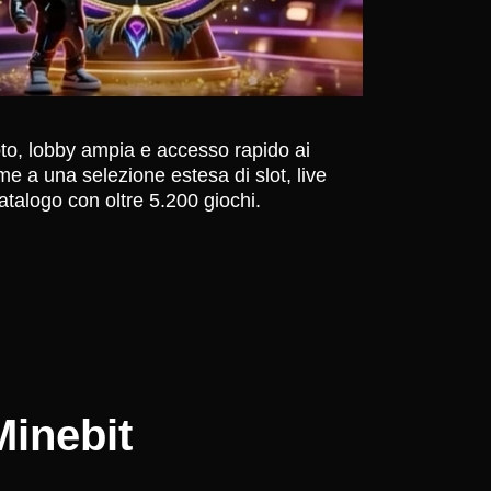
ypto, lobby ampia e accesso rapido ai
eme a una selezione estesa di slot, live
talogo con oltre 5.200 giochi.
Minebit